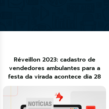
Réveillon 2023: cadastro de
vendedores ambulantes para a
festa da virada acontece dia 28