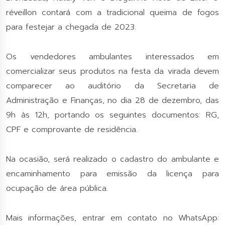
réveillon contará com a tradicional queima de fogos
para festejar a chegada de 2023.
Os vendedores ambulantes interessados em
comercializar seus produtos na festa da virada devem
comparecer ao auditório da Secretaria de
Administração e Finanças, no dia 28 de dezembro, das
9h às 12h, portando os seguintes documentos: RG,
CPF e comprovante de residência.
Na ocasião, será realizado o cadastro do ambulante e
encaminhamento para emissão da licença para
ocupação de área pública.
Mais informações, entrar em contato no WhatsApp: