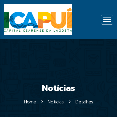
Notícias
Home
Notícias
Detalhes