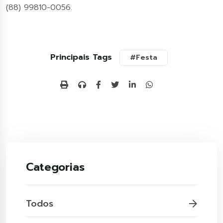
(88) 99810-0056.
Principais Tags
#Festa
Categorias
Todos