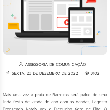
ASSESSORIA DE COMUNICAÇÃO
SEXTA, 23 DE DEZEMBRO DE 2022
3102
Mais uma vez a praia de Barreiras será palco de uma
linda festa de virada de ano com as bandas, Lagosta
Bronzeada, Nataly Vox e Dieguinho Xote de Elite. O