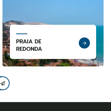
PRAIA DE
REDONDA