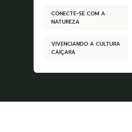
CONECTE-SE COM A
NATUREZA
VIVENCIANDO A CULTURA
CAIÇARA