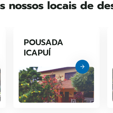
s nossos locais de d
POUSADA
ICAPUÍ