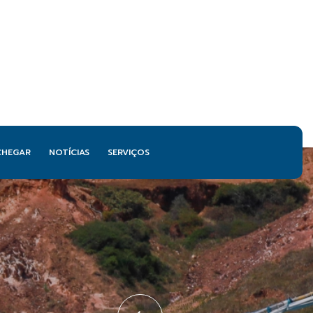
CHEGAR
NOTÍCIAS
SERVIÇOS