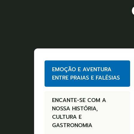
EMOÇÃO E AVENTURA
ENTRE PRAIAS E FALÉSIAS
ENCANTE-SE COM A
NOSSA HISTÓRIA,
CULTURA E
GASTRONOMIA