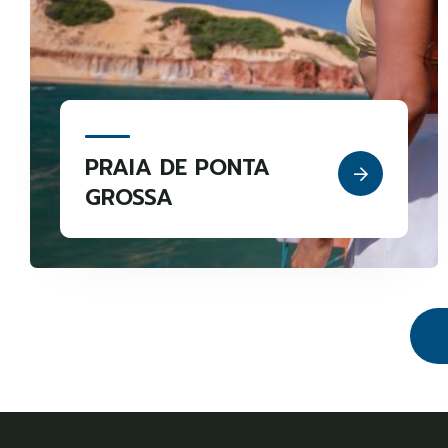
PRAIA DE PONTA
GROSSA