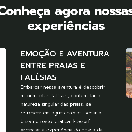
Conheça agora nossa
experiências
EMOÇÃO E AVENTURA
ENTRE PRAIAS E
FALÉSIAS
Embarcar nessa aventura é descobrir
monumentais falésias, contemplar a
natureza singular das praias, se
refrescar em águas calmas, sentir a
brisa no rosto, praticar kitesurf,
vivenciar a experiência da pesca da