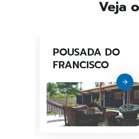
Veja o
POUSADA DO
FRANCISCO