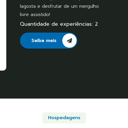
lagosta e desfrutar de um mergulho
livre assistido!
Quantidade de experiências: 2
Saiba mais
Hospedagens