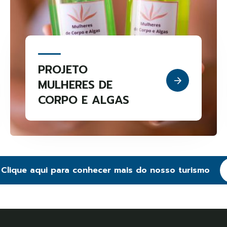
PROJETO
MULHERES DE
CORPO E ALGAS
Clique aqui para conhecer mais do nosso turismo