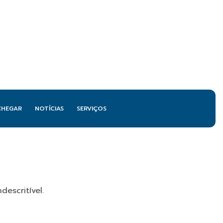
CHEGAR
NOTÍCIAS
SERVIÇOS
escritível.