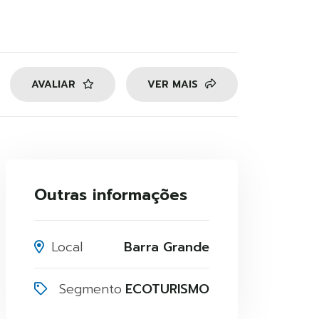
AVALIAR
VER MAIS
Outras informações
Local
Barra Grande
Segmento
ECOTURISMO