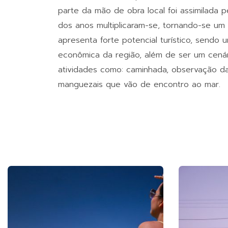
parte da mão de obra local foi assimilada p
dos anos multiplicaram-se, tornando-se um 
apresenta forte potencial turístico, sendo u
econômica da região, além de ser um cenár
atividades como: caminhada, observação da
manguezais que vão de encontro ao mar.