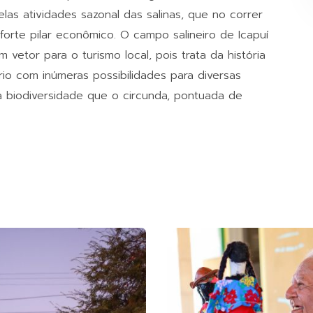
elas atividades sazonal das salinas, que no correr
forte pilar econômico. O campo salineiro de Icapuí
m vetor para o turismo local, pois trata da história
io com inúmeras possibilidades para diversas
 biodiversidade que o circunda, pontuada de