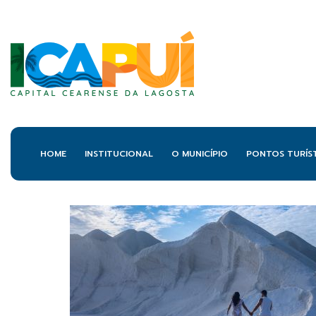
HOME
INSTITUCIONAL
O MUNICÍPIO
PONTOS TURÍS