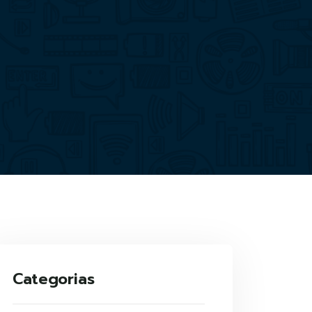
Categorias