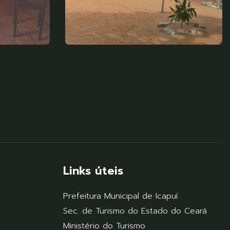
Links úteis
Prefeitura Municipal de Icapuí
Sec. de Turismo do Estado do Ceará
Ministério do Turismo