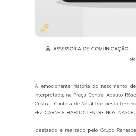
ASSESSORIA DE COMUNICAÇÃO
A emocionante história do nascimento de
interpretada, na Praça Central Adauto Róse
Cristo - Cantata de Natal traz nesta terc
FEZ CARNE E HABITOU ENTRE NÓS! NASCEU
Idealizado e realizado pelo Grupo Renasce