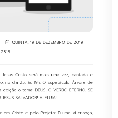
QUINTA, 19 DE DEZEMBRO DE 2019
2313
 Jesus Cristo será mais uma vez, cantada e
o, no dia 25, às 19h. O Espetáculo: Árvore de
eira edição o tema: DEUS, O VERBO ETERNO, SE
 JESUS SALVADOR! ALELUIA!
r em Cristo e pelo Projeto: Eu me vi criança,