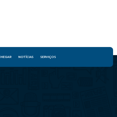
CHEGAR
NOTÍCIAS
SERVIÇOS