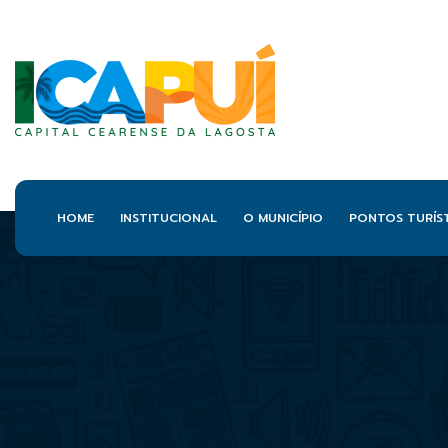
HOME
INSTITUCIONAL
O MUNICÍPIO
PONTOS TURÍS