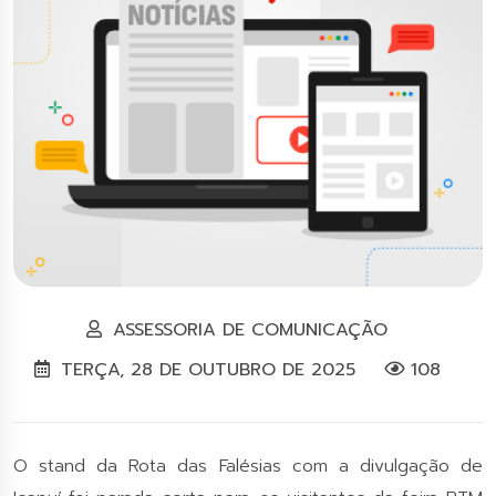
ASSESSORIA DE COMUNICAÇÃO
TERÇA, 28 DE OUTUBRO DE 2025
108
O stand da Rota das Falésias com a divulgação de