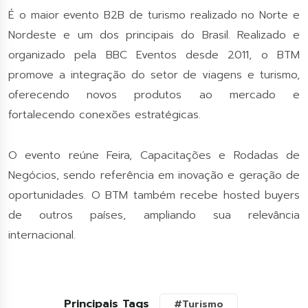
É o maior evento B2B de turismo realizado no Norte e
Nordeste e um dos principais do Brasil. Realizado e
organizado pela BBC Eventos desde 2011, o BTM
promove a integração do setor de viagens e turismo,
oferecendo novos produtos ao mercado e
fortalecendo conexões estratégicas.
O evento reúne Feira, Capacitações e Rodadas de
Negócios, sendo referência em inovação e geração de
oportunidades. O BTM também recebe hosted buyers
de outros países, ampliando sua relevância
internacional.
Principais Tags
#Turismo