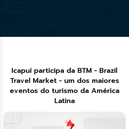
Icapuí participa da BTM - Brazil
Travel Market - um dos maiores
eventos do turismo da América
Latina