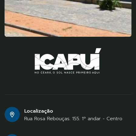
Localização
Rua Rosa Rebouças. 155. 1º andar - Centro