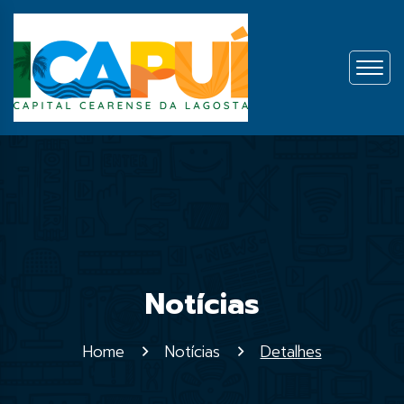
Notícias
Home
Notícias
Detalhes