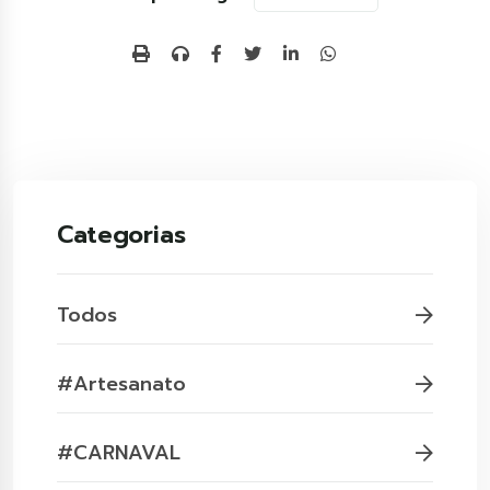
Categorias
Todos
#Artesanato
#CARNAVAL