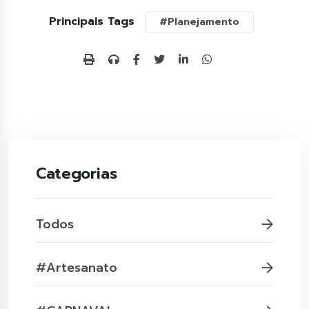
Principais Tags
#Planejamento
Categorias
Todos
#Artesanato