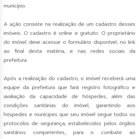
município.
A ação consiste na realização de um cadastro desses
imóveis. O cadastro é online e gratuito. O proprietário
do imóvel deve acessar o formulário disponível, no link
ao final desta matéria, e nas redes sociais da
prefeitura.
Após a realização do cadastro, o imóvel receberá uma
equipe da prefeitura que fará registro fotográfico e
avaliação da capacidade de hóspedes, além das
condições sanitárias do imóvel, garantindo aos
hóspedes e munícipes que seu imóvel segue todos os
protocolos de segurança, estabelecidos pelos órgãos
sanitários competentes, para o combate ao