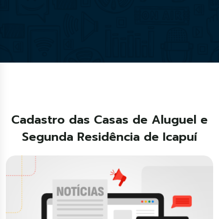
Cadastro das Casas de Aluguel e
Segunda Residência de Icapuí