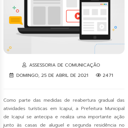
ASSESSORIA DE COMUNICAÇÃO
DOMINGO, 25 DE ABRIL DE 2021
2471
Como parte das medidas de reabertura gradual das
atividades turísticas em Icapuí, a Prefeitura Municipal
de Icapuí se antecipa e realiza uma importante ação
junto às casas de aluguel e segunda residência no