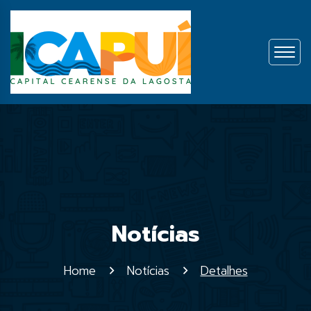
Notícias
Home
Notícias
Detalhes