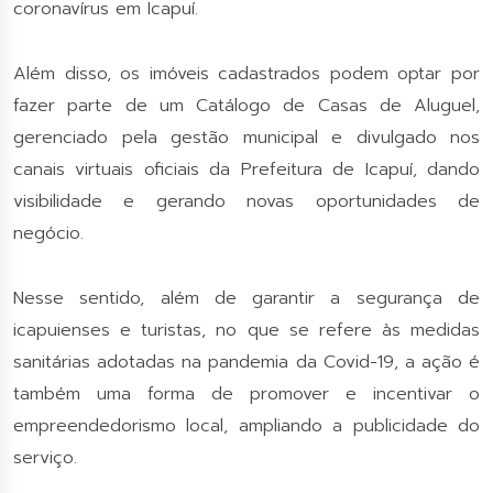
coronavírus em Icapuí.
Além disso, os imóveis cadastrados podem optar por
fazer parte de um Catálogo de Casas de Aluguel,
gerenciado pela gestão municipal e divulgado nos
canais virtuais oficiais da Prefeitura de Icapuí, dando
visibilidade e gerando novas oportunidades de
negócio.
Nesse sentido, além de garantir a segurança de
icapuienses e turistas, no que se refere às medidas
sanitárias adotadas na pandemia da Covid-19, a ação é
também uma forma de promover e incentivar o
empreendedorismo local, ampliando a publicidade do
serviço.