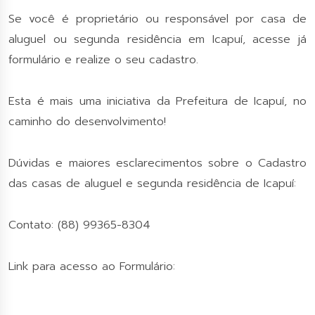
Se você é proprietário ou responsável por casa de
aluguel ou segunda residência em Icapuí, acesse já
formulário e realize o seu cadastro.
Esta é mais uma iniciativa da Prefeitura de Icapuí, no
caminho do desenvolvimento!
Dúvidas e maiores esclarecimentos sobre o Cadastro
das casas de aluguel e segunda residência de Icapuí:
Contato: (88) 99365-8304
Link para acesso ao Formulário: