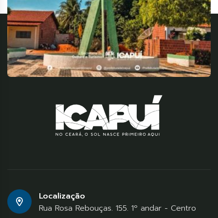
Localização
Rua Rosa Rebouças. 155. 1º andar - Centro