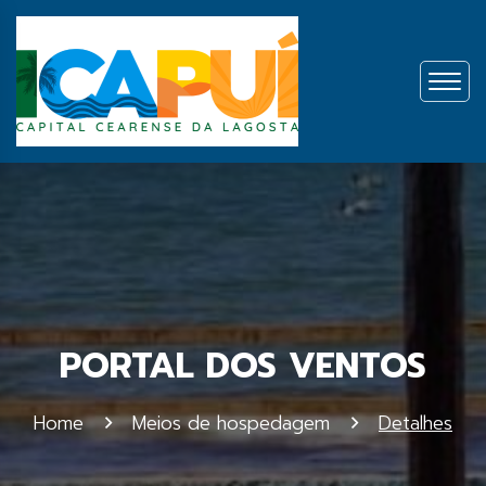
PORTAL DOS VENTOS
Home
Meios de hospedagem
Detalhes