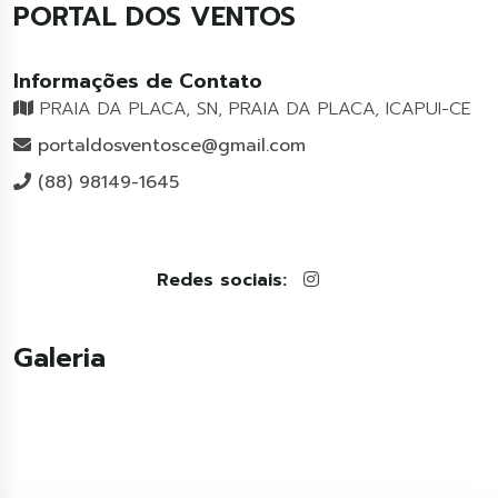
PORTAL DOS VENTOS
Informações de Contato
PRAIA DA PLACA, SN, PRAIA DA PLACA, ICAPUI-CE
portaldosventosce@gmail.com
(88) 98149-1645
Redes sociais:
Galeria