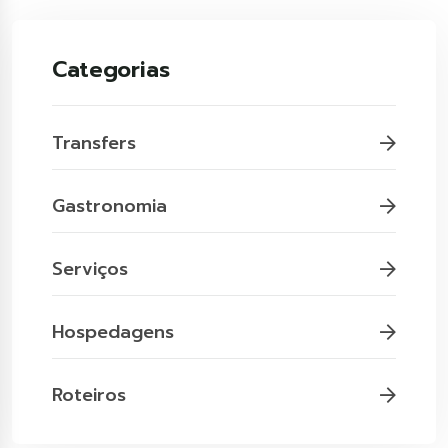
Categorias
Transfers
Gastronomia
Serviços
Hospedagens
Roteiros