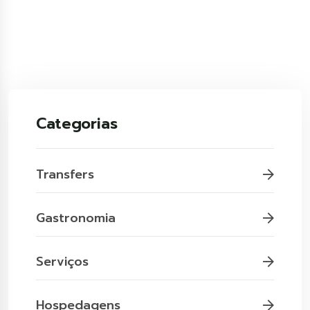
Categorias
Transfers
Gastronomia
Serviços
Hospedagens