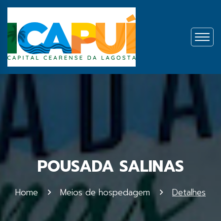
POUSADA SALINAS
Home
Meios de hospedagem
Detalhes