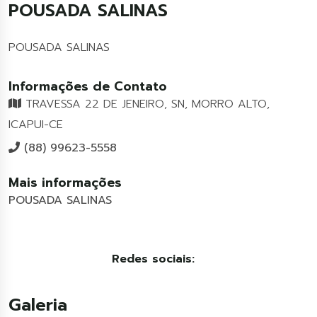
POUSADA SALINAS
POUSADA SALINAS
Informações de Contato
TRAVESSA 22 DE JENEIRO, SN, MORRO ALTO,
ICAPUI-CE
(88) 99623-5558
Mais informações
POUSADA SALINAS
Redes sociais:
Galeria