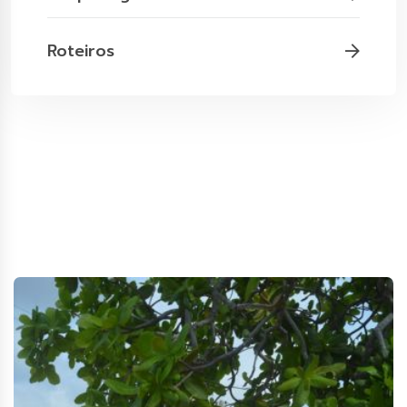
Roteiros